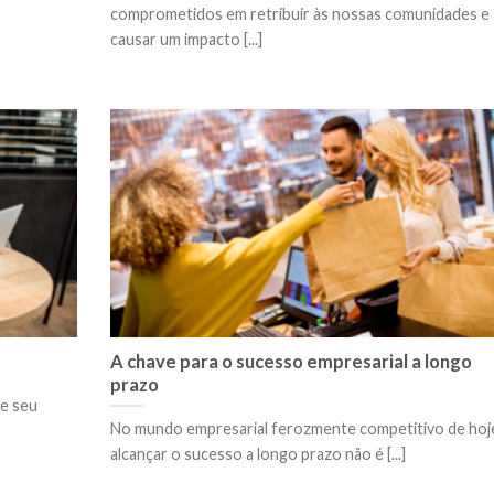
comprometidos em retribuir às nossas comunidades e
causar um impacto [...]
A chave para o sucesso empresarial a longo
prazo
ue seu
No mundo empresarial ferozmente competitivo de hoj
alcançar o sucesso a longo prazo não é [...]