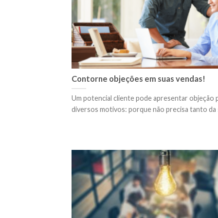
Contorne objeções em suas vendas!
Um potencial cliente pode apresentar objeção 
diversos motivos: porque não precisa tanto da s