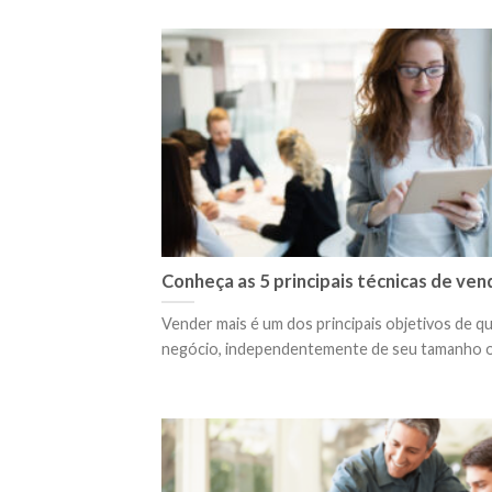
Conheça as 5 principais técnicas de ven
Vender mais é um dos principais objetivos de q
negócio, independentemente de seu tamanho ou 