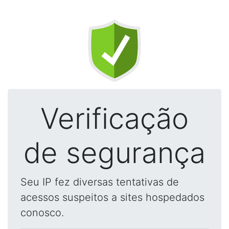
Verificação
de segurança
Seu IP fez diversas tentativas de
acessos suspeitos a sites hospedados
conosco.