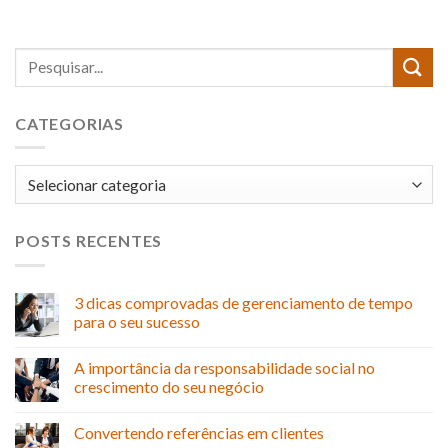
CATEGORIAS
Categorias
POSTS RECENTES
3 dicas comprovadas de gerenciamento de tempo
para o seu sucesso
A importância da responsabilidade social no
crescimento do seu negócio
Convertendo referências em clientes