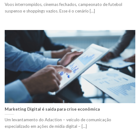
Voos interrompidos, cinemas fechados, campeonato de futebol
suspenso e shoppings vazios. Esse é o cenário [...]
Marketing Digital é saída para crise econômica
Um levantamento do Adaction – veículo de comunicação
especializado em ações de mídia digital – [...]