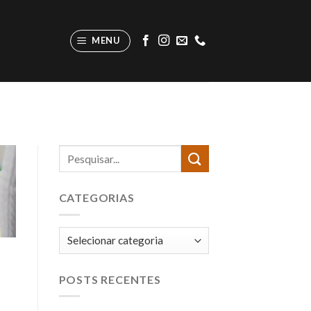
MENU
CATEGORIAS
Categorias
POSTS RECENTES