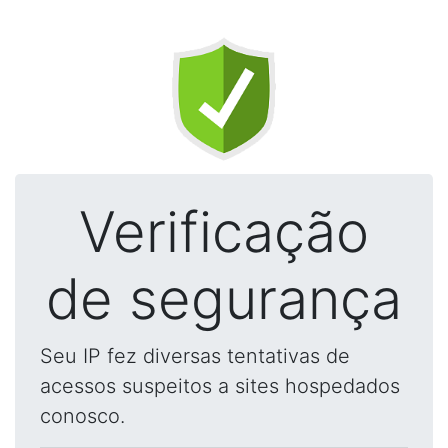
Verificação
de segurança
Seu IP fez diversas tentativas de
acessos suspeitos a sites hospedados
conosco.