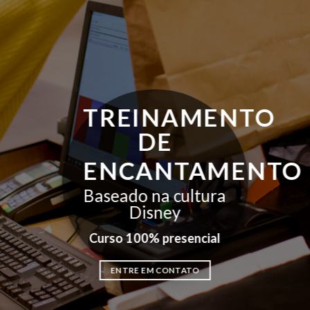
TREINAMENTO
DE
ENCANTAMENTO
Baseado na cultura
Disney
Curso 100% presencial
ENTRE EM CONTATO