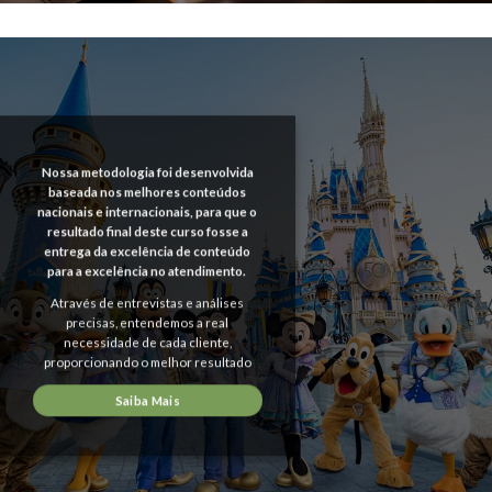
Nossa metodologia foi desenvolvida
baseada nos melhores conteúdos
nacionais e internacionais, para que o
resultado final deste curso fosse a
entrega da excelência de conteúdo
para a excelência no atendimento.
Através de entrevistas e análises
precisas, entendemos a real
necessidade de cada cliente,
proporcionando o melhor resultado
Saiba Mais